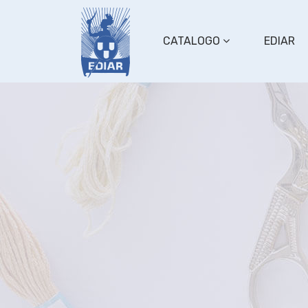
CATALOGO
EDIAR