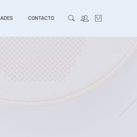
DADES
CONTACTO