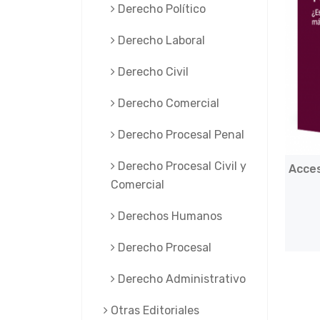
Derecho Político
Derecho Laboral
Derecho Civil
Derecho Comercial
Derecho Procesal Penal
Derecho Procesal Civil y
Acces
Comercial
Derechos Humanos
Derecho Procesal
Derecho Administrativo
Otras Editoriales