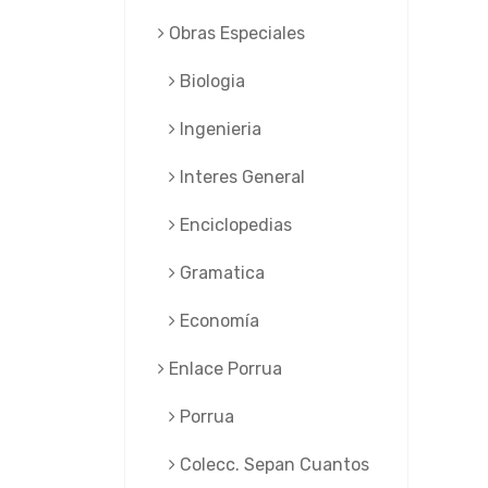
Obras Especiales
Biologia
Ingenieria
Interes General
Enciclopedias
Gramatica
Economía
Enlace Porrua
Porrua
Colecc. Sepan Cuantos