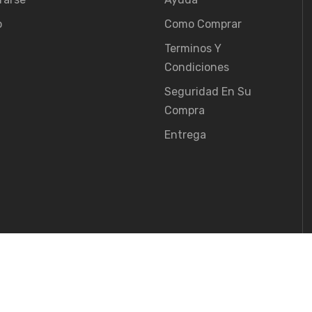
o
Como Comprar
Terminos Y
Condiciones
Seguridad En Su
Compra
Entrega